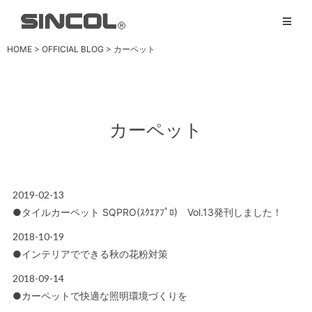
HOME
>
OFFICIAL BLOG
> カーペット
カーペット
2019-02-13
OFFICIAL BLOG
●タイルカーペット SQPRO(ｽｸｴｱﾌﾟﾛ) Vol.13発刊しました！
2018-10-19
OFFICIAL BLOG
●インテリアでできる秋の花粉対策
2018-09-14
OFFICIAL BLOG
●カーペットで快適な照明環境づくりを