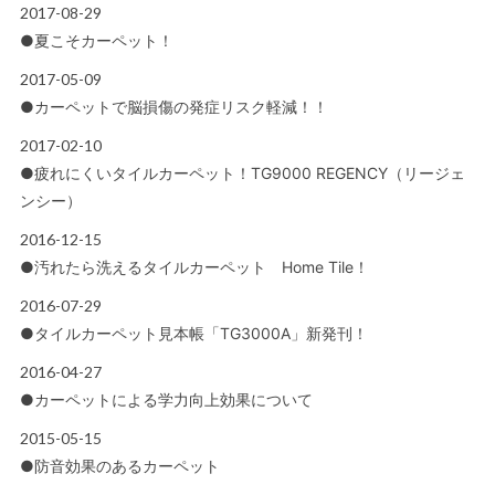
2017-08-29
OFFICIAL BLOG
●夏こそカーペット！
2017-05-09
OFFICIAL BLOG
●カーペットで脳損傷の発症リスク軽減！！
2017-02-10
OFFICIAL BLOG
●疲れにくいタイルカーペット！TG9000 REGENCY（リージェ
ンシー）
2016-12-15
OFFICIAL BLOG
●汚れたら洗えるタイルカーペット Home Tile！
2016-07-29
OFFICIAL BLOG
●タイルカーペット見本帳「TG3000A」新発刊！
2016-04-27
OFFICIAL BLOG
●カーペットによる学力向上効果について
2015-05-15
OFFICIAL BLOG
●防音効果のあるカーペット