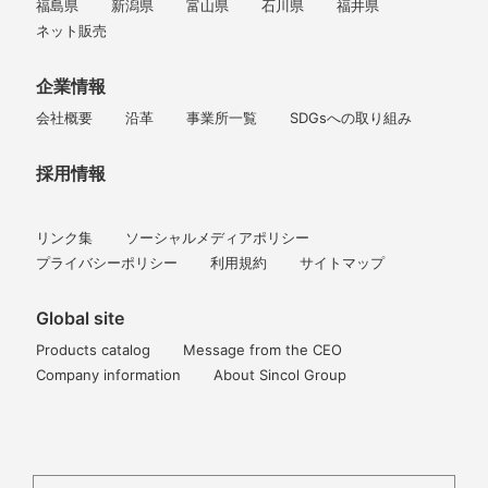
福島県
新潟県
富山県
石川県
福井県
ネット販売
企業情報
会社概要
沿革
事業所一覧
SDGsへの取り組み
採用情報
リンク集
ソーシャルメディアポリシー
プライバシーポリシー
利用規約
サイトマップ
Global site
Products catalog
Message from the CEO
Company information
About Sincol Group