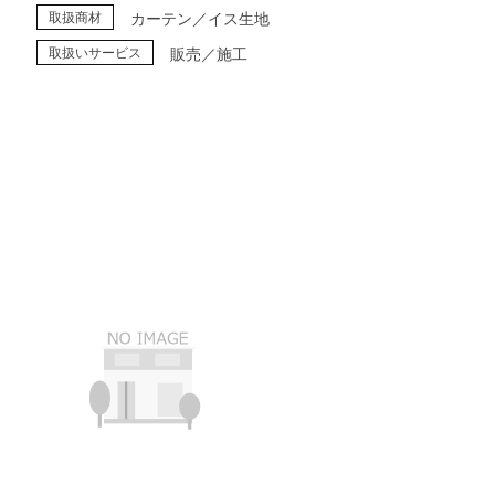
取扱商材
カーテン／イス生地
取扱いサービス
販売／施工