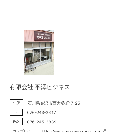
有限会社 平澤ビジネス
住所
石川県金沢市西大桑町17-25
TEL
076-243-2647
FAX
076-245-3889
ウェブサイト
http://www.hirasawa-biz.com/