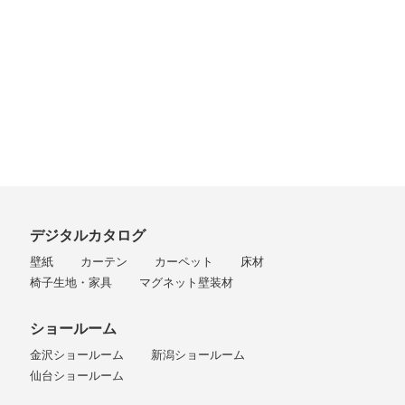
デジタルカタログ
壁紙
カーテン
カーペット
床材
椅子生地・家具
マグネット壁装材
ショールーム
金沢ショールーム
新潟ショールーム
仙台ショールーム