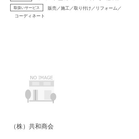
取扱いサービス
販売／施工／取り付け／リフォーム／
コーディネート
（株）共和商会