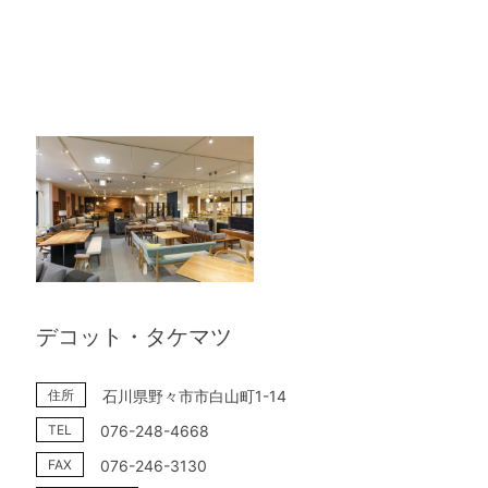
デコット・タケマツ
住所
石川県野々市市白山町1-14
TEL
076-248-4668
FAX
076-246-3130