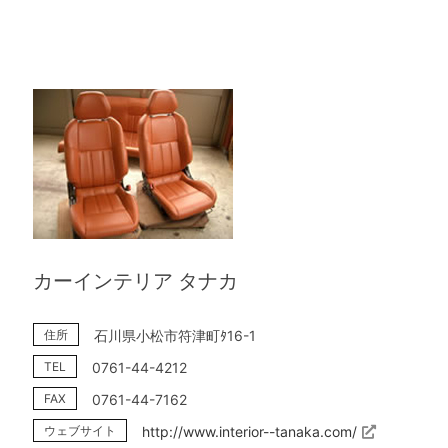
カーインテリア タナカ
住所
石川県小松市符津町ﾀ16-1
TEL
0761-44-4212
FAX
0761-44-7162
ウェブサイト
http://www.interior--tanaka.com/