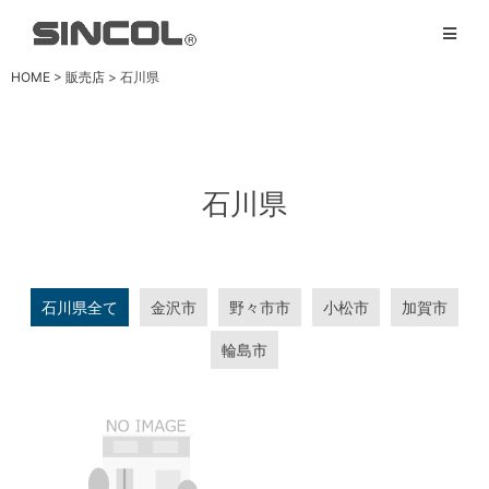
HOME
>
販売店
>
石川県
石川県
石川県全て
金沢市
野々市市
小松市
加賀市
輪島市