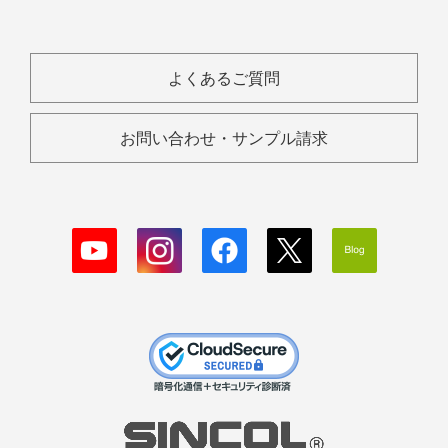
よくあるご質問
お問い合わせ・サンプル請求