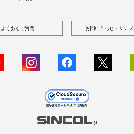
よくあるご質問
お問い合わせ・サンプ