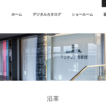
ホーム
デジタルカタログ
ショールーム
沿革