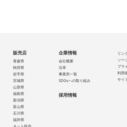
販売店
企業情報
リン
ソー
青森県
会社概要
プラ
秋田県
沿革
利用
岩手県
事業所一覧
サイ
宮城県
SDGsへの取り組み
山形県
福島県
採用情報
新潟県
富山県
石川県
福井県
ネット販売