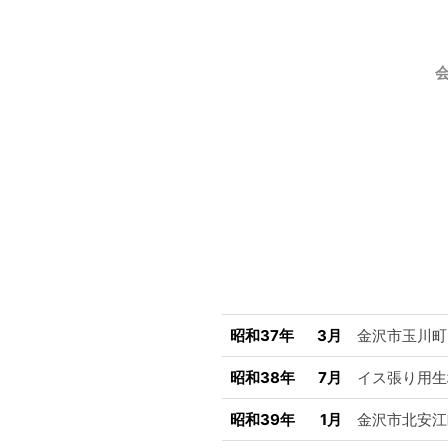
昭和37年
3月
金沢市玉川町
昭和38年
7月
イス張り用生
昭和39年
1月
金沢市北安江