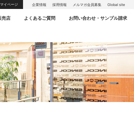
マイページ
企業情報
採用情報
メルマガ会員募集
Global site
販売店
よくあるご質問
お問い合わせ・サンプル請求