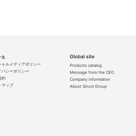
Global site
ク集
シャルメディアポリシー
Products catalog
イバシーポリシー
Message from the CEO
規約
Company information
トマップ
About Sincol Group