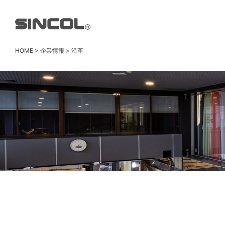
HOME
>
企業情報
> 沿革