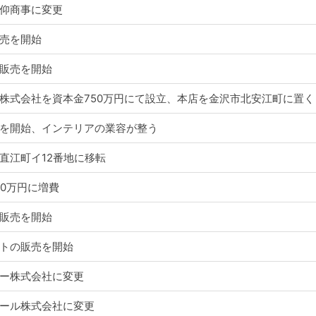
仰商事に変更
売を開始
販売を開始
株式会社を資本金750万円にて設立、本店を金沢市北安江町に置く
を開始、インテリアの業容が整う
直江町イ12番地に移転
00万円に増費
販売を開始
トの販売を開始
ー株式会社に変更
ール株式会社に変更