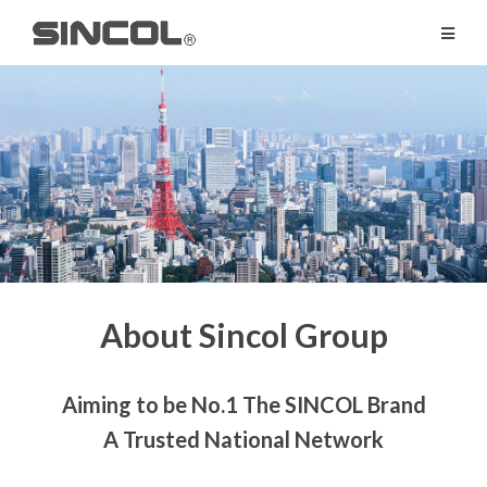
About Sincol Group
Aiming to be No.1 The SINCOL Brand
A Trusted National Network