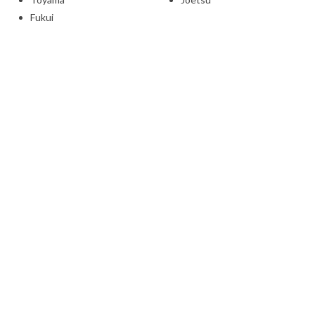
Fukui