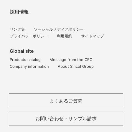
採用情報
リンク集
ソーシャルメディアポリシー
プライバシーポリシー
利用規約
サイトマップ
Global site
Products catalog
Message from the CEO
Company information
About Sincol Group
よくあるご質問
お問い合わせ・サンプル請求