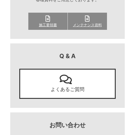
施工要領書
メンテナンス資料
Q & A
よくあるご質問
お問い合わせ