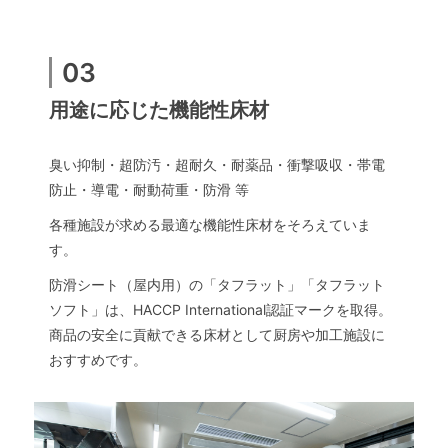
03
用途に応じた機能性床材
臭い抑制・超防汚・超耐久・耐薬品・衝撃吸収・帯電
防止・導電・耐動荷重・防滑 等
各種施設が求める最適な機能性床材をそろえていま
す。
防滑シート（屋内用）の「タフラット」「タフラット
ソフト」は、HACCP International認証マークを取得。
商品の安全に貢献できる床材として厨房や加工施設に
おすすめです。