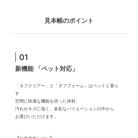
見本帳のポイント
01
新機能 「ペット対応」
「タフクリアー」と「タフフォーム」はペットと暮ら
す
空間に快適な機能を持った床材。
汚れがキズに強く、多彩なバリエーションの中から
お選びいただけます。
【おすすめシーン】