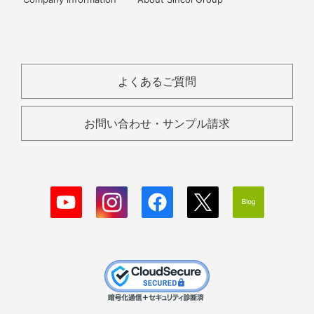
よくあるご質問
お問い合わせ・サンプル請求