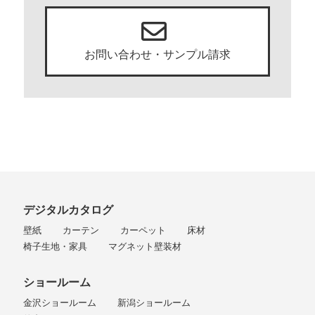
お問い合わせ・サンプル請求
デジタルカタログ
壁紙
カーテン
カーペット
床材
椅子生地・家具
マグネット壁装材
ショールーム
金沢ショールーム
新潟ショールーム