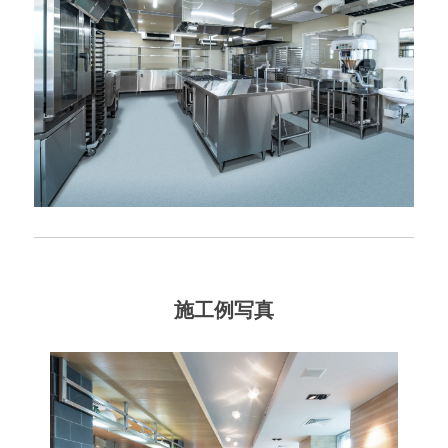
施工例写真