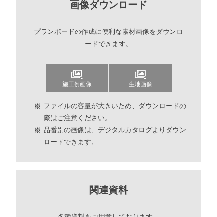
画像ダウンロード
プランボードの作成に便利な素材画像をダウンロ
ードできます。
施工例画像
生地画像
ファイルの容量が大きいため、ダウンロードの
際はご注意ください。
品番別の画像は、デジタルカタログよりダウン
ロードできます。
関連資料
各種資料をご用意しております。