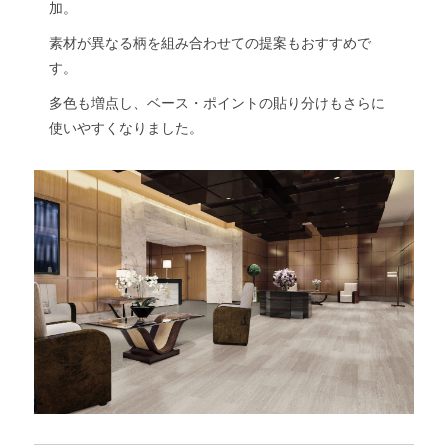
加。
素材が異なる柄を組み合わせての提案もおすすめで
す。
多色も増点し、ベース・ポイントの貼り分けもさらに
使いやすくなりました。