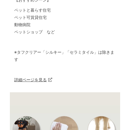
ペットと暮らす住宅
ペット可賃貸住宅
動物病院
ペットショップ など
※タフクリアー「シルキー」「セラミタイル」は除きま
す
詳細ページを見る