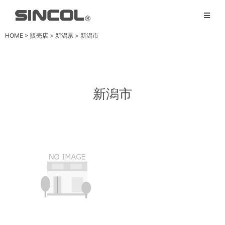
HOME
>
販売店
>
新潟県
>
新潟市
新潟市