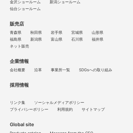
金沢ショールーム
新潟ショールーム
仙台ショールーム
販売店
青森県
秋田県
岩手県
宮城県
山形県
福島県
新潟県
富山県
石川県
福井県
ネット販売
企業情報
会社概要
沿革
事業所一覧
SDGsへの取り組み
採用情報
リンク集
ソーシャルメディアポリシー
プライバシーポリシー
利用規約
サイトマップ
Global site