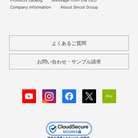
Products catalog
Message from the CEO
Company information
About Sincol Group
よくあるご質問
お問い合わせ・サンプル請求