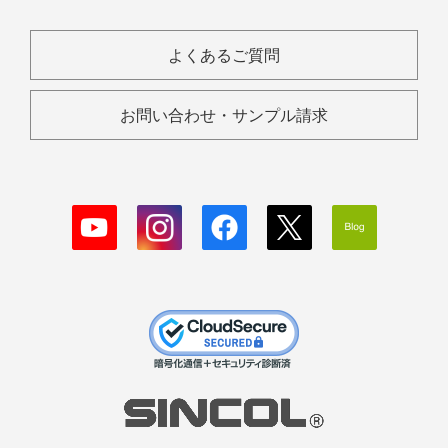
よくあるご質問
お問い合わせ・サンプル請求