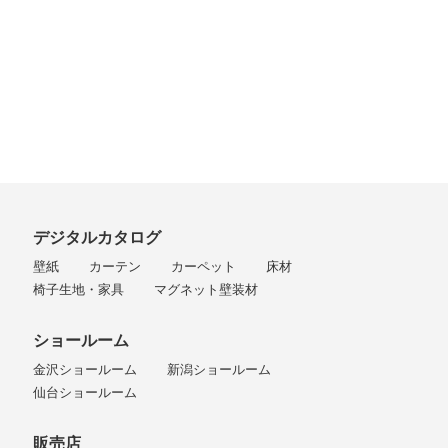
デジタルカタログ
壁紙
カーテン
カーペット
床材
椅子生地・家具
マグネット壁装材
ショールーム
金沢ショールーム
新潟ショールーム
仙台ショールーム
販売店