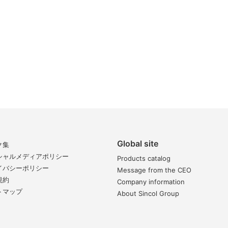
Global site
ク集
シャルメディアポリシー
Products catalog
イバシーポリシー
Message from the CEO
規約
Company information
トマップ
About Sincol Group