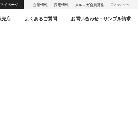
マイページ
企業情報
採用情報
メルマガ会員募集
Global site
販売店
よくあるご質問
お問い合わせ・サンプル請求