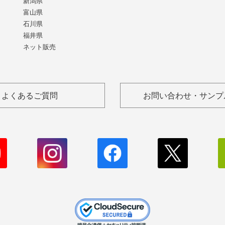
新潟県
富山県
石川県
福井県
ネット販売
よくあるご質問
お問い合わせ・サンプ