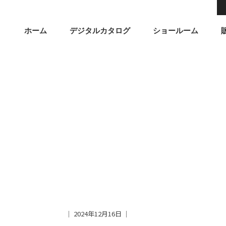
ホーム
デジタルカタログ
ショールーム
│ 2024年12月16日 │