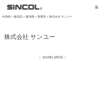
HOME
>
販売店
>
新潟県
>
長岡市
>
株式会社 サンユー
株式会社 サンユー
│ 2024年12月5日 │