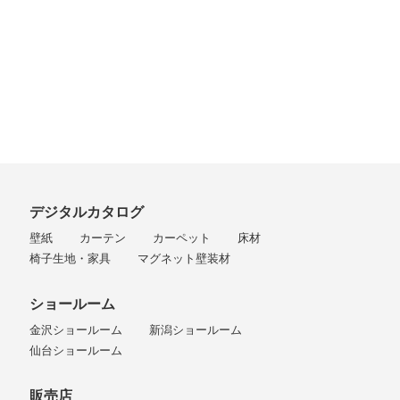
デジタルカタログ
壁紙
カーテン
カーペット
床材
椅子生地・家具
マグネット壁装材
ショールーム
金沢ショールーム
新潟ショールーム
仙台ショールーム
販売店