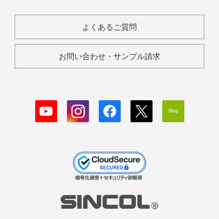
よくあるご質問
お問い合わせ・サンプル請求