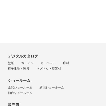
デジタルカタログ
壁紙
カーテン
カーペット
床材
椅子生地・家具
マグネット壁装材
ショールーム
金沢ショールーム
新潟ショールーム
仙台ショールーム
販売店