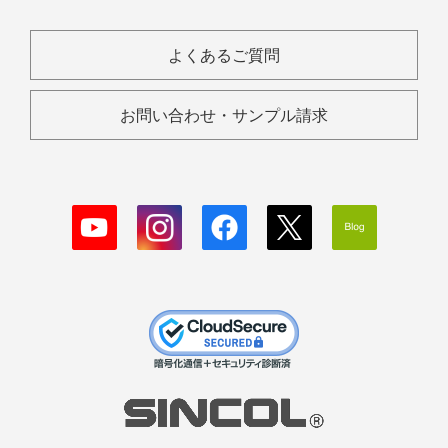
よくあるご質問
お問い合わせ・サンプル請求