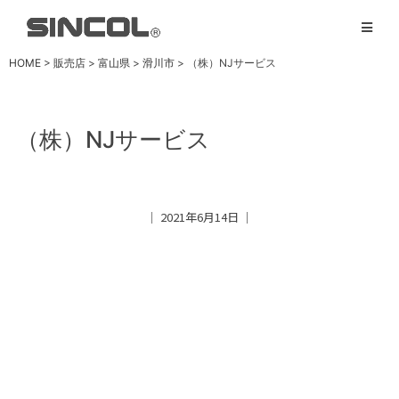
HOME
>
販売店
>
富山県
>
滑川市
>
（株）NJサービス
（株）NJサービス
│ 2021年6月14日 │