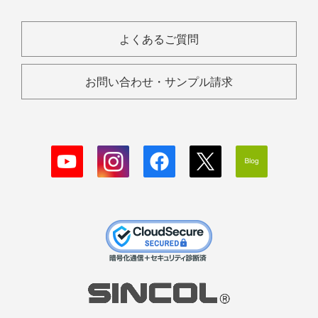
よくあるご質問
お問い合わせ・サンプル請求