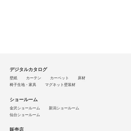
デジタルカタログ
壁紙
カーテン
カーペット
床材
椅子生地・家具
マグネット壁装材
ショールーム
金沢ショールーム
新潟ショールーム
仙台ショールーム
販売店