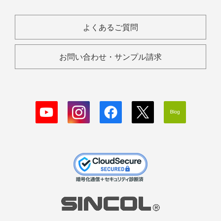
よくあるご質問
お問い合わせ・サンプル請求