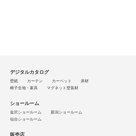
デジタルカタログ
壁紙
カーテン
カーペット
床材
椅子生地・家具
マグネット壁装材
ショールーム
金沢ショールーム
新潟ショールーム
仙台ショールーム
販売店