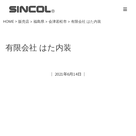
HOME
>
販売店
>
福島県
>
会津若松市
>
有限会社 はた内装
有限会社 はた内装
│ 2021年6月14日 │