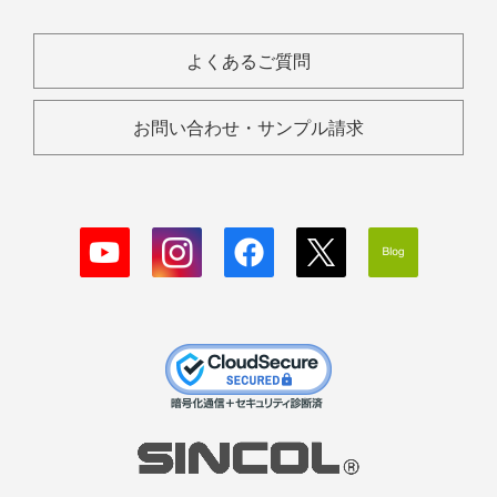
よくあるご質問
お問い合わせ・サンプル請求