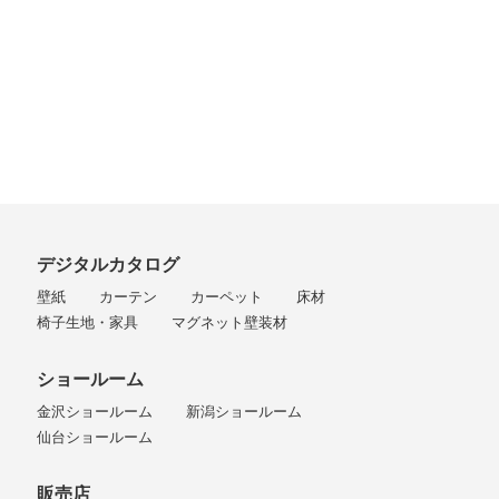
デジタルカタログ
壁紙
カーテン
カーペット
床材
椅子生地・家具
マグネット壁装材
ショールーム
金沢ショールーム
新潟ショールーム
仙台ショールーム
販売店