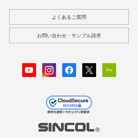
よくあるご質問
お問い合わせ・サンプル請求