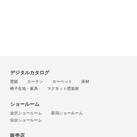
デジタルカタログ
壁紙
カーテン
カーペット
床材
椅子生地・家具
マグネット壁装材
ショールーム
金沢ショールーム
新潟ショールーム
仙台ショールーム
販売店