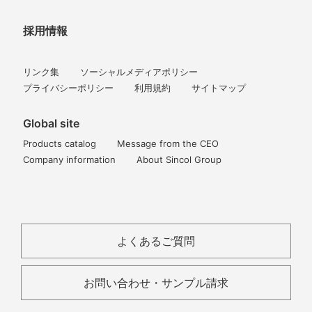
採用情報
リンク集
ソーシャルメディアポリシー
プライバシーポリシー
利用規約
サイトマップ
Global site
Products catalog
Message from the CEO
Company information
About Sincol Group
よくあるご質問
お問い合わせ・サンプル請求