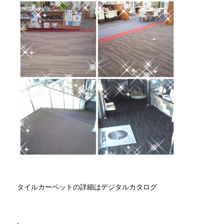
タイルカーペットの詳細はデジタルカタログ