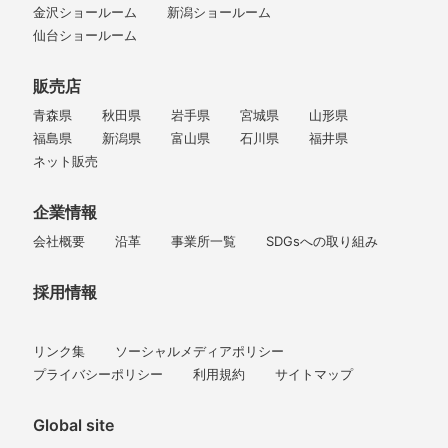
金沢ショールーム
新潟ショールーム
仙台ショールーム
販売店
青森県
秋田県
岩手県
宮城県
山形県
福島県
新潟県
富山県
石川県
福井県
ネット販売
企業情報
会社概要
沿革
事業所一覧
SDGsへの取り組み
採用情報
リンク集
ソーシャルメディアポリシー
プライバシーポリシー
利用規約
サイトマップ
Global site