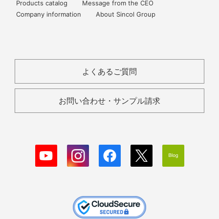
Products catalog
Message from the CEO
Company information
About Sincol Group
よくあるご質問
お問い合わせ・サンプル請求