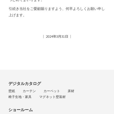
引続き当社をご愛顧賜りますよう、何卒よろしくお願い申し
上げます。
│ 2024年3月31日 │
デジタルカタログ
壁紙
カーテン
カーペット
床材
椅子生地・家具
マグネット壁装材
ショールーム