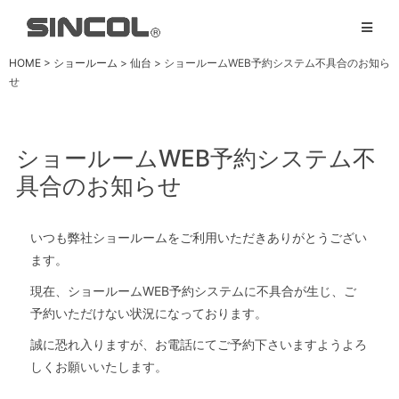
HOME
>
ショールーム
>
仙台
>
ショールームWEB予約システム不具合のお知ら
せ
ショールームWEB予約システム不
具合のお知らせ
いつも弊社ショールームをご利用いただきありがとうござい
ます。
現在、ショールームWEB予約システムに不具合が生じ、ご
予約いただけない状況になっております。
誠に恐れ入りますが、お電話にてご予約下さいますようよろ
しくお願いいたします。