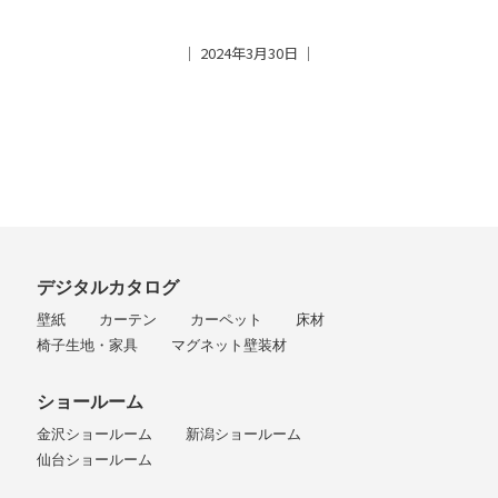
│ 2024年3月30日 │
デジタルカタログ
壁紙
カーテン
カーペット
床材
椅子生地・家具
マグネット壁装材
ショールーム
金沢ショールーム
新潟ショールーム
仙台ショールーム