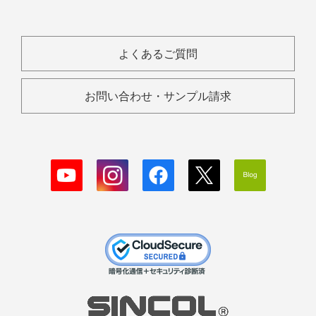
よくあるご質問
お問い合わせ・サンプル請求