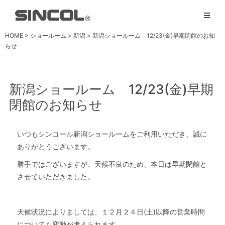
HOME
>
ショールーム
>
新潟
>
新潟ショールーム 12/23(金)早期閉館のお知
らせ
新潟ショールーム 12/23(金)早期
閉館のお知らせ
いつもシンコール新潟ショールームをご利用いただき、誠に
ありがとうございます。
勝手ではございますが、天候不良のため、本日は早期閉館と
させていただきました。
天候状況によりましては、１２月２４日(土)以降の営業時間
についても変動が考えられます。