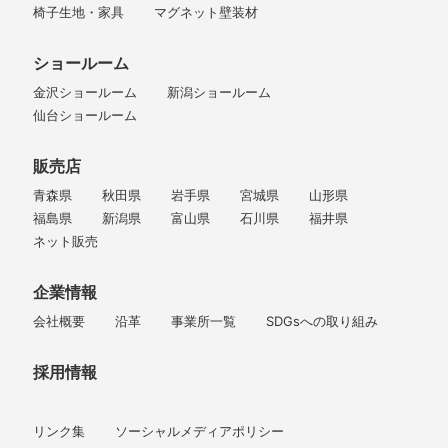
椅子生地・家具
マグネット壁装材
ショールーム
金沢ショールーム
新潟ショールーム
仙台ショールーム
販売店
青森県
秋田県
岩手県
宮城県
山形県
福島県
新潟県
富山県
石川県
福井県
ネット販売
企業情報
会社概要
沿革
事業所一覧
SDGsへの取り組み
採用情報
リンク集
ソーシャルメディアポリシー