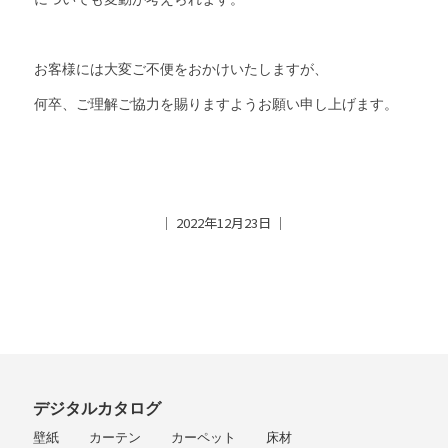
お客様には大変ご不便をおかけいたしますが、
何卒、ご理解ご協力を賜りますようお願い申し上げます。
│ 2022年12月23日 │
デジタルカタログ
壁紙
カーテン
カーペット
床材