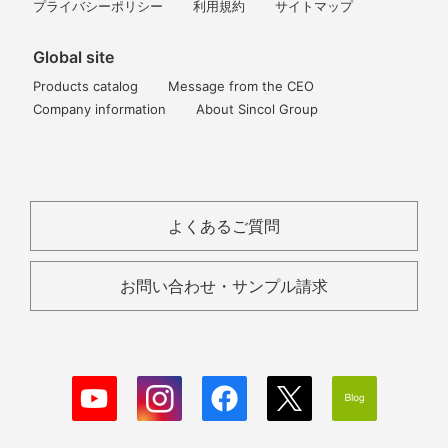
プライバシーポリシー
利用規約
サイトマップ
Global site
Products catalog
Message from the CEO
Company information
About Sincol Group
よくあるご質問
お問い合わせ・サンプル請求