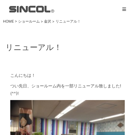
HOME
>
ショールーム
>
金沢
>
リニューアル！
リニューアル！
こんにちは！
つい先日、ショールーム内を一部リニューアル致しました!
(^^)!