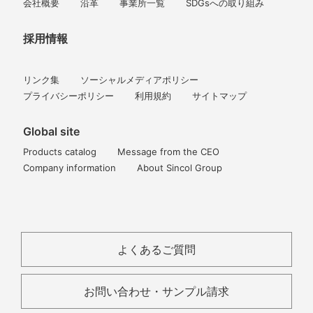
会社概要
沿革
事業所一覧
SDGsへの取り組み
採用情報
リンク集
ソーシャルメディアポリシー
プライバシーポリシー
利用規約
サイトマップ
Global site
Products catalog
Message from the CEO
Company information
About Sincol Group
よくあるご質問
お問い合わせ・サンプル請求