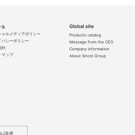
Global site
ク集
シャルメディアポリシー
Products catalog
イバシーポリシー
Message from the CEO
規約
Company information
トマップ
About Sincol Group
ル請求