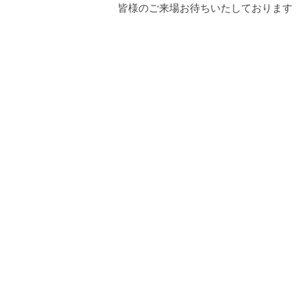
皆様のご来場お待ちいたしております