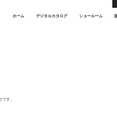
ホーム
デジタルカタログ
ショールーム
せです。