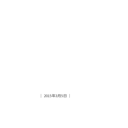
│ 2015年3月5日 │