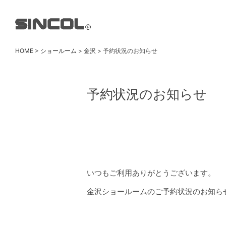
HOME
>
ショールーム
>
金沢
>
予約状況のお知らせ
予約状況のお知らせ
いつもご利用ありがとうございます。
金沢ショールームのご予約状況のお知ら