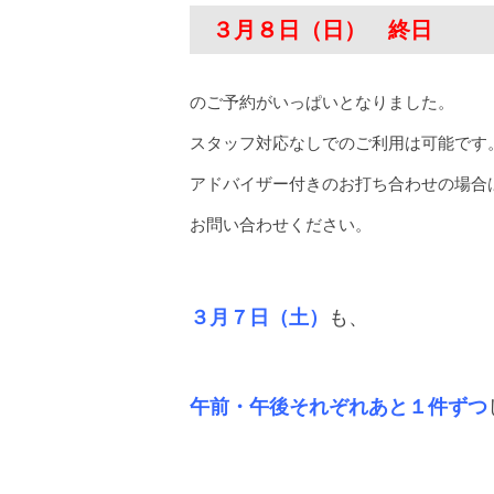
３月８日（日） 終日
のご予約がいっぱいとなりました。
スタッフ対応なしでのご利用は可能です
アドバイザー付きのお打ち合わせの場合
お問い合わせください。
３月７日（土）
も、
午前・午後それぞれあと１件ずつ