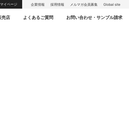
マイページ
企業情報
採用情報
メルマガ会員募集
Global site
販売店
よくあるご質問
お問い合わせ・サンプル請求