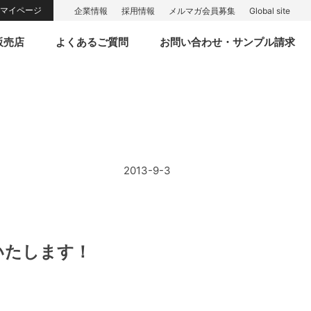
マイページ
企業情報
採用情報
メルマガ会員募集
Global site
販売店
よくあるご質問
お問い合わせ・サンプル請求
2013-9-3
いたします！