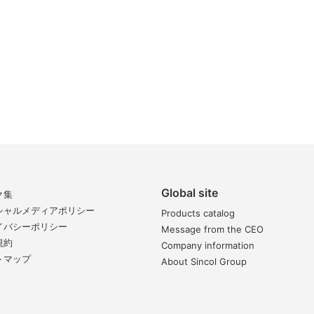
Global site
ク集
シャルメディアポリシー
Products catalog
イバシーポリシー
Message from the CEO
規約
Company information
トマップ
About Sincol Group