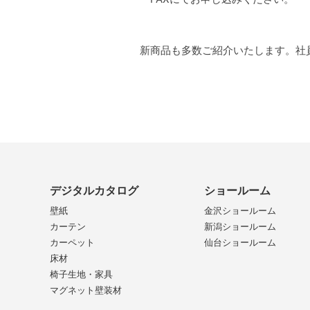
新商品も多数ご紹介いたします。社
デジタルカタログ
ショールーム
壁紙
金沢ショールーム
カーテン
新潟ショールーム
カーペット
仙台ショールーム
床材
椅子生地・家具
マグネット壁装材