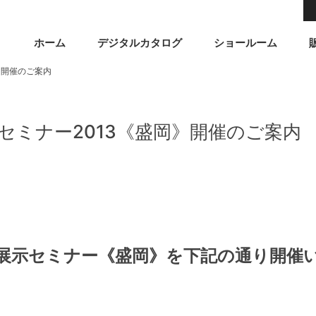
ホーム
デジタルカタログ
ショールーム
》開催のご案内
セミナー2013《盛岡》開催のご案内
展示セミナー《盛岡》を下記の通り開催