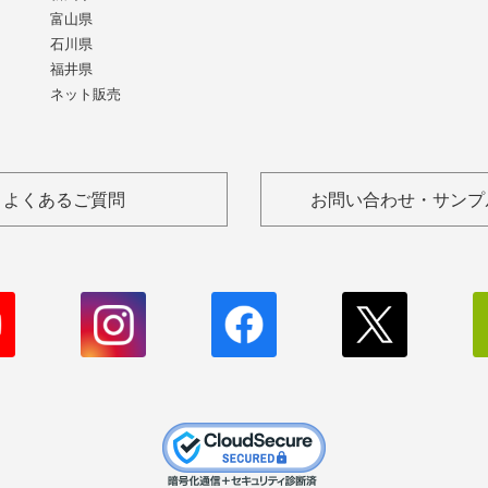
富山県
石川県
福井県
ネット販売
よくあるご質問
お問い合わせ・サンプ