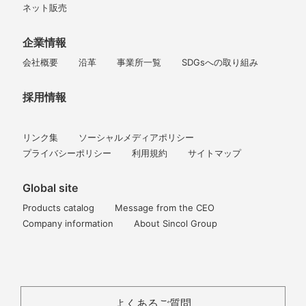
ネット販売
企業情報
会社概要
沿革
事業所一覧
SDGsへの取り組み
採用情報
リンク集
ソーシャルメディアポリシー
プライバシーポリシー
利用規約
サイトマップ
Global site
Products catalog
Message from the CEO
Company information
About Sincol Group
よくあるご質問