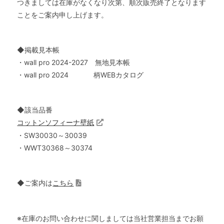
つきましては在庫がなくなり次第、順次販売終了となります
ことをご案内申し上げます。
◆掲載見本帳
・wall pro 2024-2027 無地見本帳
・wall pro 2024 柄WEBカタログ
◆該当品番
コットンソフィーナ壁紙
・SW30030～30039
・WWT30368～30374
◆ご案内は
こちら
※在庫のお問い合わせに関しましては当社営業担当までお願