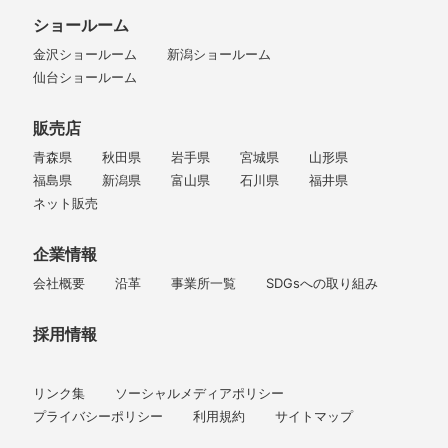
ショールーム
金沢ショールーム
新潟ショールーム
仙台ショールーム
販売店
青森県
秋田県
岩手県
宮城県
山形県
福島県
新潟県
富山県
石川県
福井県
ネット販売
企業情報
会社概要
沿革
事業所一覧
SDGsへの取り組み
採用情報
リンク集
ソーシャルメディアポリシー
プライバシーポリシー
利用規約
サイトマップ