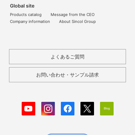
Global site
Products catalog
Message from the CEO
Company information
About Sincol Group
よくあるご質問
お問い合わせ・サンプル請求