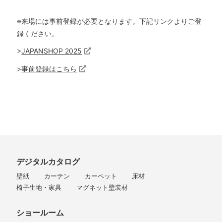
※来場には事前登録が必要となります。下記リンクよりご登
録ください。
>
JAPANSHOP 2025
>
事前登録はこちら
デジタルカタログ
壁紙
カーテン
カーペット
床材
椅子生地・家具
マグネット壁装材
ショールーム