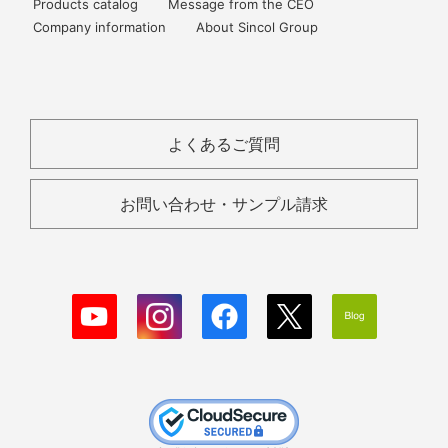
Products catalog
Message from the CEO
Company information
About Sincol Group
よくあるご質問
お問い合わせ・サンプル請求