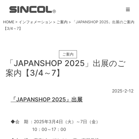
HOME
>
インフォメーション
>
ご案内
> 「JAPANSHOP 2025」出展のご案内
【3/4～7】
ご案内
「JAPANSHOP 2025」出展のご
案内【3/4～7】
2025-2-12
「JAPANSHOP 2025」出展
◆会 期 ：2025年3月4日（火）～7日（金）
10：00～17：00