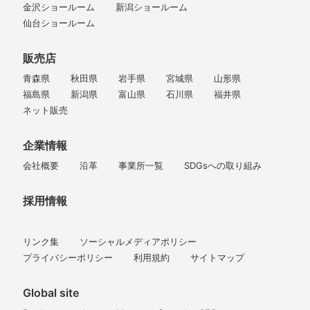
金沢ショールーム
新潟ショールーム
仙台ショールーム
販売店
青森県
秋田県
岩手県
宮城県
山形県
福島県
新潟県
富山県
石川県
福井県
ネット販売
企業情報
会社概要
沿革
事業所一覧
SDGsへの取り組み
採用情報
リンク集
ソーシャルメディアポリシー
プライバシーポリシー
利用規約
サイトマップ
Global site