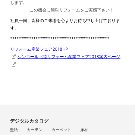
します。
この機会に簡単リフォームをご実感下さい！
社員一同、皆様のご来場を心よりお待ち申し上げておりま
す。
***********************************************
リフォーム産業フェア2018HP
シンコール北陸リフォーム産業フェア2018案内ページ
デジタルカタログ
壁紙
カーテン
カーペット
床材