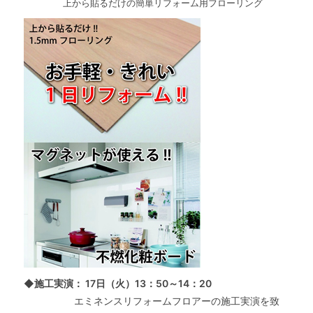
上から貼るだけの簡単リフォーム用フローリング
◆施工実演： 17日（火）13：50～14：20
エミネンスリフォームフロアーの施工実演を致