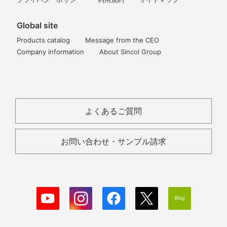
Global site
Products catalog
Message from the CEO
Company information
About Sincol Group
よくあるご質問
お問い合わせ・サンプル請求