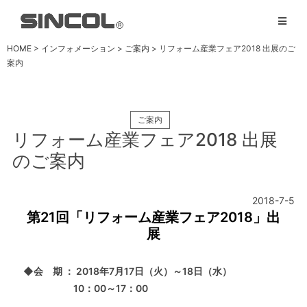
HOME
>
インフォメーション
>
ご案内
> リフォーム産業フェア2018 出展のご
案内
ご案内
リフォーム産業フェア2018 出展
のご案内
2018-7-5
第21回「リフォーム産業フェア2018」出
展
◆会 期 ： 2018年7月17
日（火）～18日（水）
10：00～17：00