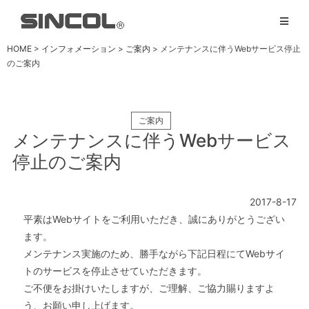
HOME
>
インフォメーション
>
ご案内
> メンテナンスに伴うWebサービス停止
のご案内
ご案内
メンテナンスに伴うWebサービス
停止のご案内
2017-8-17
平素はWebサイトをご利用いただき、誠にありがとうござい
ます。
メンテナンス実施のため、勝手ながら下記日程にてWebサイ
トのサービスを停止させていただきます。
ご不便をお掛けいたしますが、ご理解、ご協力賜りますよ
う、お願い申し上げます。