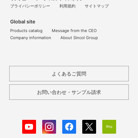
プライバシーポリシー
利用規約
サイトマップ
Global site
Products catalog
Message from the CEO
Company information
About Sincol Group
よくあるご質問
お問い合わせ・サンプル請求