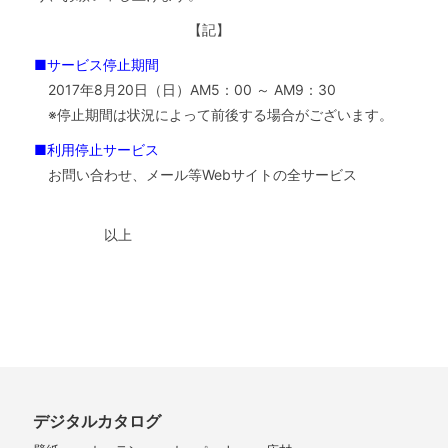
【記】
■サービス停止期間
2017年8月20日（日）AM5：00 ～ AM9：30
※停止期間は状況によって前後する場合がございます。
■利用停止サービス
お問い合わせ、メール等Webサイトの全サービス
以上
デジタルカタログ