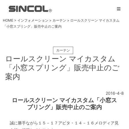
HOME
>
インフォメーション
>
カーテン
> ロールスクリーン マイカスタム
「小窓スプリング」販売中止のご案内
カーテン
ロールスクリーン マイカスタム
「小窓スプリング」販売中止のご
案内
2016-4-8
ロールスクリーン マイカスタム「小窓ス
プリング」販売中止のご案内
誠に勝手ながら１５－１７アビタ・１４－１６メロディア見