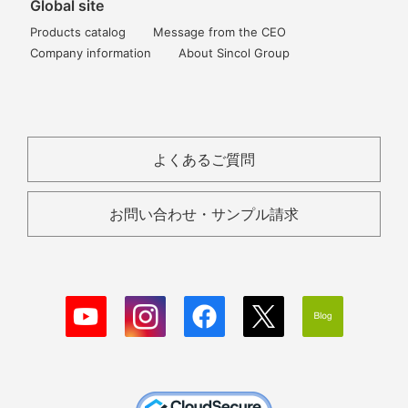
Global site
Products catalog
Message from the CEO
Company information
About Sincol Group
よくあるご質問
お問い合わせ・サンプル請求