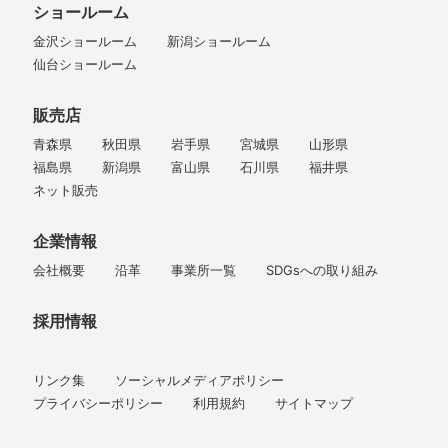
ショールーム
金沢ショールーム
新潟ショールーム
仙台ショールーム
販売店
青森県
秋田県
岩手県
宮城県
山形県
福島県
新潟県
富山県
石川県
福井県
ネット販売
企業情報
会社概要
沿革
事業所一覧
SDGsへの取り組み
採用情報
リンク集
ソーシャルメディアポリシー
プライバシーポリシー
利用規約
サイトマップ