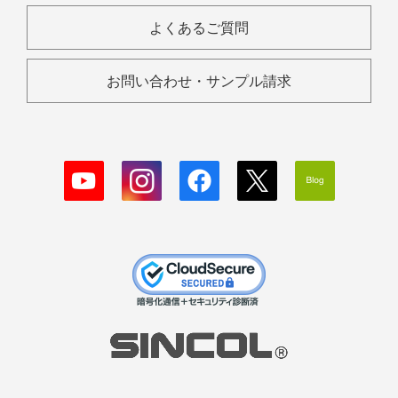
よくあるご質問
お問い合わせ・サンプル請求