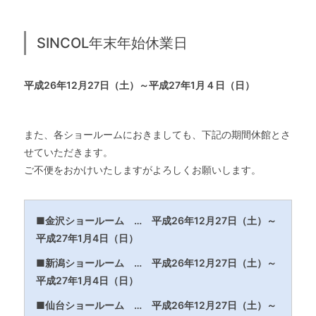
SINCOL年末年始休業日
平成26年12月27日（土）～平成27年1月４日（日）
また、各ショールームにおきましても、下記の期間休館とさ
せていただきます。
ご不便をおかけいたしますがよろしくお願いします。
■金沢ショールーム …
平成26年12月27日（土）～
平成27年1
月4日（日）
■新潟ショールーム …
平成26年12月27日（土）～
平成27年1
月4日（日）
■仙台ショールーム …
平成26年12月27日（土）～