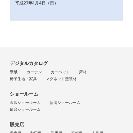
平成27年1
月4日（日）
デジタルカタログ
壁紙
カーテン
カーペット
床材
椅子生地・家具
マグネット壁装材
ショールーム
金沢ショールーム
新潟ショールーム
仙台ショールーム
販売店