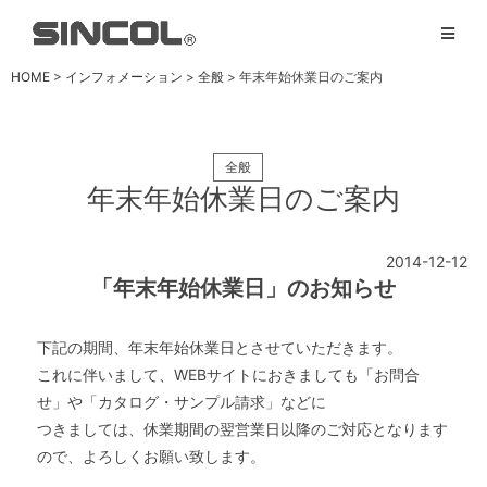
HOME
>
インフォメーション
>
全般
> 年末年始休業日のご案内
全般
年末年始休業日のご案内
2014-12-12
「年末年始休業日」のお知らせ
下記の期間、年末年始休業日とさせていただきます。
これに伴いまして、WEBサイトにおきましても「お問合
せ」や「カタログ・サンプル請求」などに
つきましては、休業期間の翌営業日以降のご対応となります
ので、よろしくお願い致します。