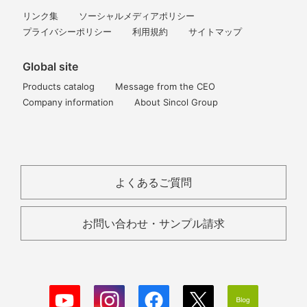
リンク集
ソーシャルメディアポリシー
プライバシーポリシー
利用規約
サイトマップ
Global site
Products catalog
Message from the CEO
Company information
About Sincol Group
よくあるご質問
お問い合わせ・サンプル請求