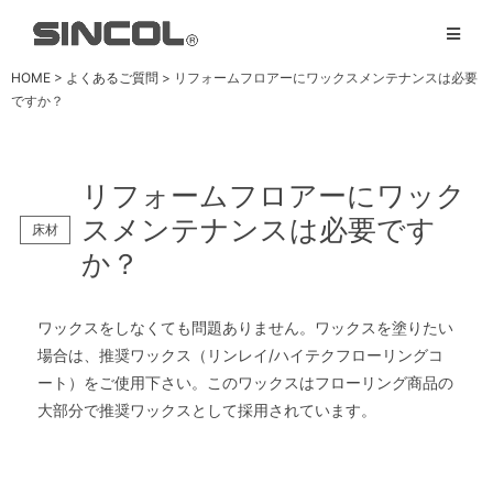
HOME
>
よくあるご質問
> リフォームフロアーにワックスメンテナンスは必要
ですか？
リフォームフロアーにワック
スメンテナンスは必要です
床材
か？
ワックスをしなくても問題ありません。ワックスを塗りたい
場合は、推奨ワックス（リンレイ/ハイテクフローリングコ
ート）をご使用下さい。このワックスはフローリング商品の
大部分で推奨ワックスとして採用されています。