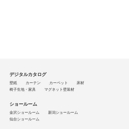
デジタルカタログ
壁紙
カーテン
カーペット
床材
椅子生地・家具
マグネット壁装材
ショールーム
金沢ショールーム
新潟ショールーム
仙台ショールーム