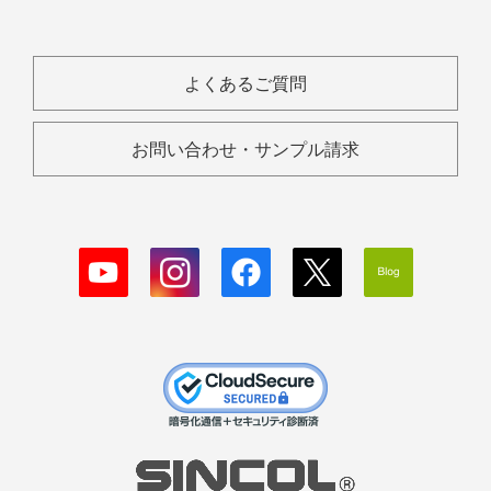
よくあるご質問
お問い合わせ・サンプル請求