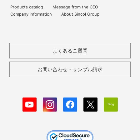
Products catalog
Message from the CEO
Company information
About Sincol Group
よくあるご質問
お問い合わせ・サンプル請求