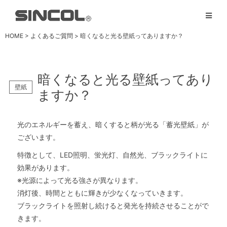
HOME
>
よくあるご質問
> 暗くなると光る壁紙ってありますか？
暗くなると光る壁紙ってあり
壁紙
ますか？
光のエネルギーを蓄え、暗くすると柄が光る「蓄光壁紙」が
ございます。
特徴として、LED照明、蛍光灯、自然光、ブラックライトに
効果があります。
※光源によって光る強さが異なります。
消灯後、時間とともに輝きが少なくなっていきます。
ブラックライトを照射し続けると発光を持続させることがで
きます。