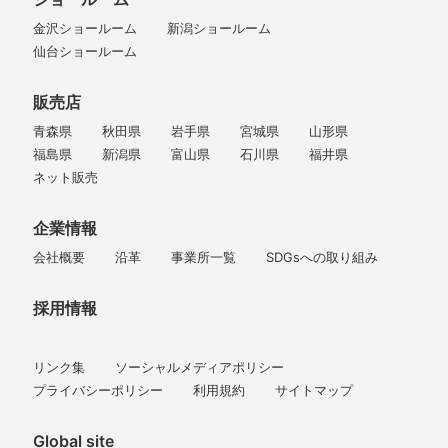
金沢ショールーム
新潟ショールーム
仙台ショールーム
販売店
青森県
秋田県
岩手県
宮城県
山形県
福島県
新潟県
富山県
石川県
福井県
ネット販売
企業情報
会社概要
沿革
事業所一覧
SDGsへの取り組み
採用情報
リンク集
ソーシャルメディアポリシー
プライバシーポリシー
利用規約
サイトマップ
Global site