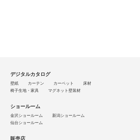
デジタルカタログ
壁紙
カーテン
カーペット
床材
椅子生地・家具
マグネット壁装材
ショールーム
金沢ショールーム
新潟ショールーム
仙台ショールーム
販売店