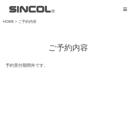
HOME
> ご予約内容
ご予約内容
予約受付期間外です。