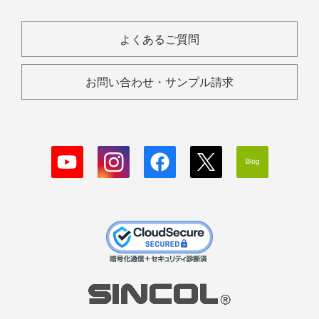
よくあるご質問
お問い合わせ・サンプル請求