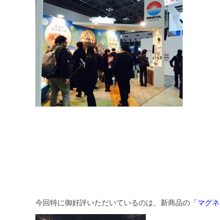
今回特に御好評いただいているのは、新商品の
「マグネ