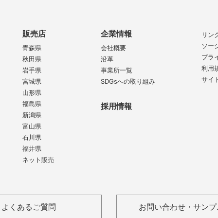
販売店
企業情報
リン
ソー
青森県
会社概要
プラ
秋田県
沿革
利用
岩手県
事業所一覧
サイ
宮城県
SDGsへの取り組み
山形県
福島県
採用情報
新潟県
富山県
石川県
福井県
ネット販売
よくあるご質問
お問い合わせ・サンプ