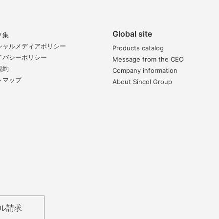
Global site
ク集
シャルメディアポリシー
Products catalog
イバシーポリシー
Message from the CEO
規約
Company information
トマップ
About Sincol Group
ル請求