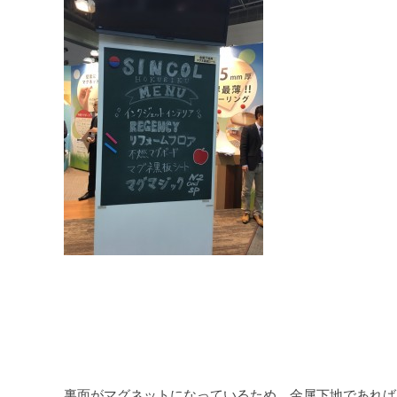
裏面がマグネットになっているため、金属下地であれば