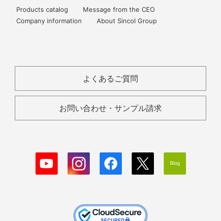
Products catalog
Message from the CEO
Company information
About Sincol Group
よくあるご質問
お問い合わせ・サンプル請求