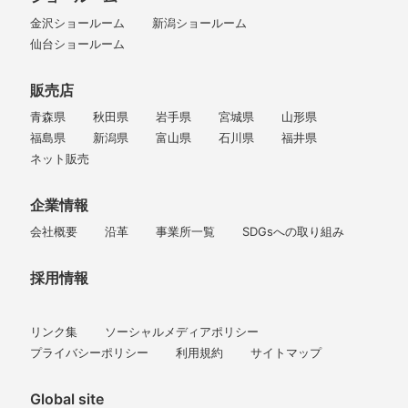
金沢ショールーム
新潟ショールーム
仙台ショールーム
販売店
青森県
秋田県
岩手県
宮城県
山形県
福島県
新潟県
富山県
石川県
福井県
ネット販売
企業情報
会社概要
沿革
事業所一覧
SDGsへの取り組み
採用情報
リンク集
ソーシャルメディアポリシー
プライバシーポリシー
利用規約
サイトマップ
Global site