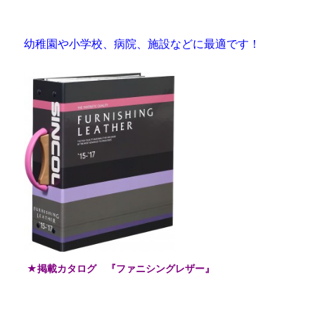
幼稚園や小学校、病院、施設などに最適です！
★掲載カタログ 『ファニシングレザー』