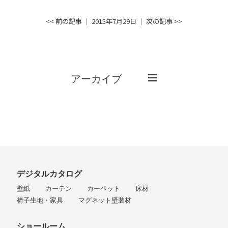
<< 前の記事
│ 2015年7月29日 │
次の記事 >>
アーカイブ
デジタルカタログ
壁紙
カーテン
カーペット
床材
椅子生地・家具
マグネット壁装材
ショールーム