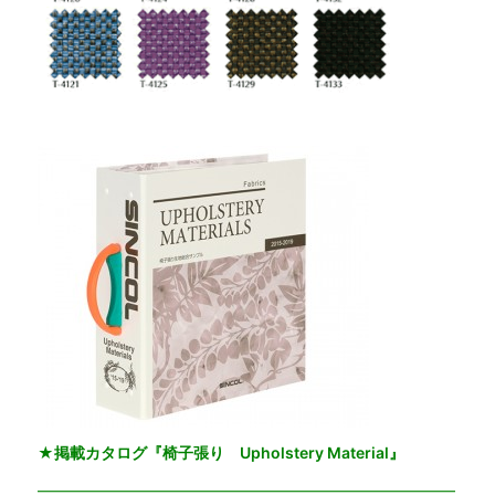
★掲載カタログ『椅子張り Upholstery Material』
━━━━━━━━━━━━━━━━━━━━━━━━━━━