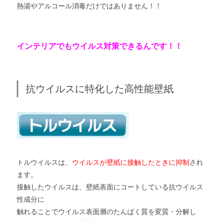
熱湯やアルコール消毒だけではありません！！
インテリアでもウイルス対策できるんです！！
抗ウイルスに特化した高性能壁紙
トルウイルスは、
ウイルスが壁紙に接触したときに抑制
され
ます。
接触したウイルスは、壁紙表面にコートしている抗ウイルス
性成分に
触れることでウイルス表面層のたんぱく質を変質・分解し