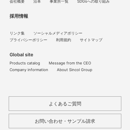
会社概要
沿革
事業所一覧
SDGsへの取り組み
採用情報
リンク集
ソーシャルメディアポリシー
プライバシーポリシー
利用規約
サイトマップ
Global site
Products catalog
Message from the CEO
Company information
About Sincol Group
よくあるご質問
お問い合わせ・サンプル請求