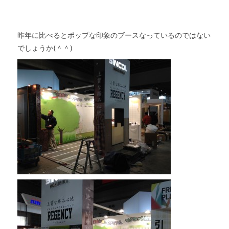
昨年に比べるとポップな印象のブースなっているのではない
でしょうか(＾＾)