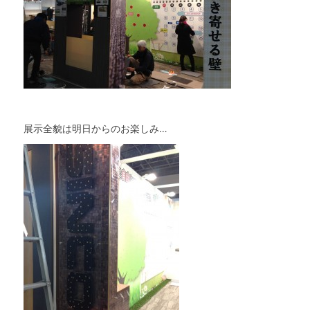
展示全貌は明日からのお楽しみ…